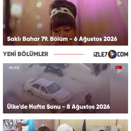
Saklı Bahar 79. Bölüm - 6 Ağustos 2026
YENİ BÖLÜMLER
Ülke'de Hafta Sonu - 8 Ağustos 2026