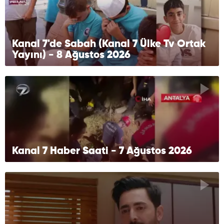
Kanal 7'de Sabah (Kanal 7 Ülke Tv Ortak
Yayını) - 8 Ağustos 2026
Kanal 7 Haber Saati - 7 Ağustos 2026