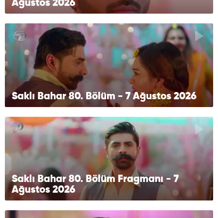
Ağustos 2026
Saklı Bahar 80. Bölüm - 7 Ağustos 2026
Saklı Bahar 80. Bölüm Fragmanı - 7
Ağustos 2026