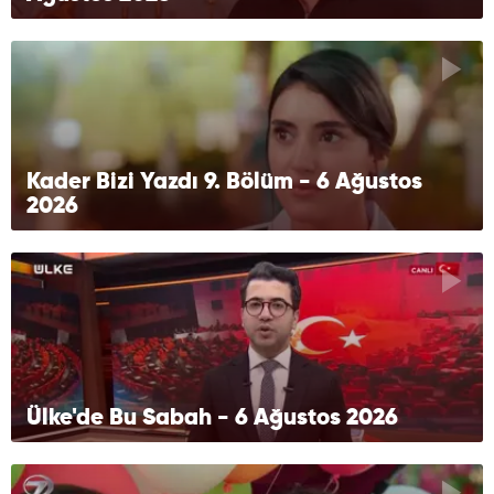
Kader Bizi Yazdı 9. Bölüm - 6 Ağustos
2026
Ülke'de Bu Sabah - 6 Ağustos 2026