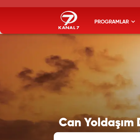
PROGRAMLAR
Can Yoldaşım Di