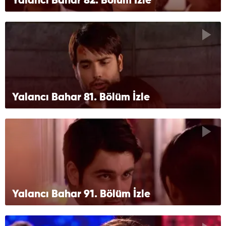
Yalancı Bahar 82. Bölüm İzle
Yalancı Bahar 81. Bölüm İzle
Yalancı Bahar 91. Bölüm İzle