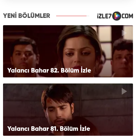
YENİ BÖLÜMLER
Yalancı Bahar 82. Bölüm İzle
Yalancı Bahar 81. Bölüm İzle