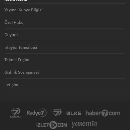
Yayıncı Künye Bilgisi
Özel Haber
Duyuru
İzleyici Temsilcisi
Teknik Erişim
Gizlilik Sözleşmesi
İletişim