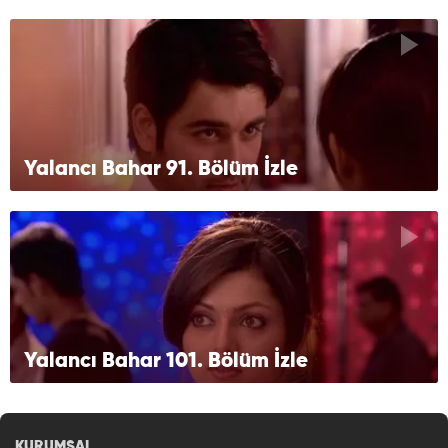
Yalancı Bahar 91. Bölüm İzle
Yalancı Bahar 101. Bölüm İzle
KURUMSAL