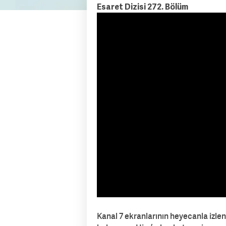
Esaret Dizisi 272. Bölüm
Kanal 7 ekranlarının heyecanla izlene