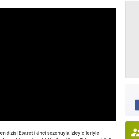
n dizisi Esaret ikinci sezonuyla izleyicileriyle