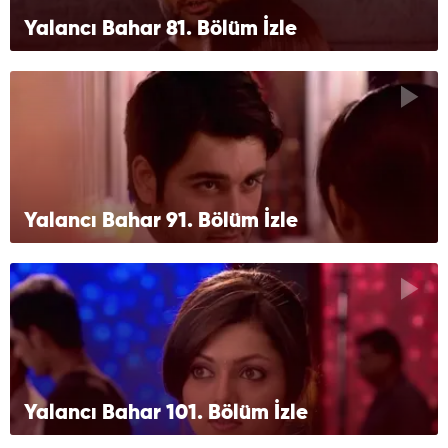
Yalancı Bahar 81. Bölüm İzle
Yalancı Bahar 91. Bölüm İzle
Yalancı Bahar 101. Bölüm İzle