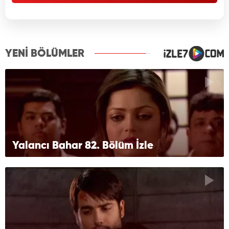
YENİ BÖLÜMLER
Yalancı Bahar 82. Bölüm İzle