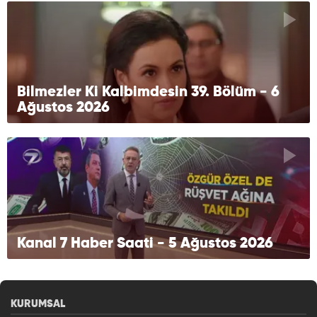
Bilmezler Ki Kalbimdesin 39. Bölüm - 6
Ağustos 2026
Kanal 7 Haber Saati - 5 Ağustos 2026
KURUMSAL