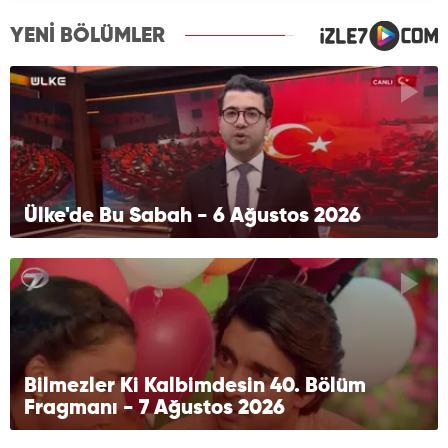
YENİ BÖLÜMLER
Ülke'de Bu Sabah - 6 Ağustos 2026
Bilmezler Ki Kalbimdesin 40. Bölüm
Fragmanı - 7 Ağustos 2026