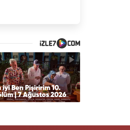
 iyi Ben Pişiririm 10.
lüm | 7 Ağustos 2026