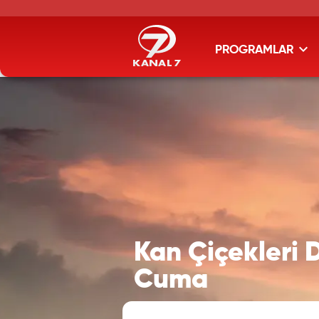
PROGRAMLAR
Kan Çiçekleri 
Cuma