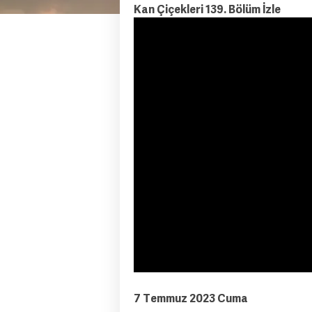
Kan Çiçekleri 139. Bölüm İzle
7 Temmuz 2023 Cuma