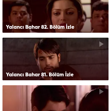
Yalancı Bahar 82. Bölüm İzle
Yalancı Bahar 81. Bölüm İzle