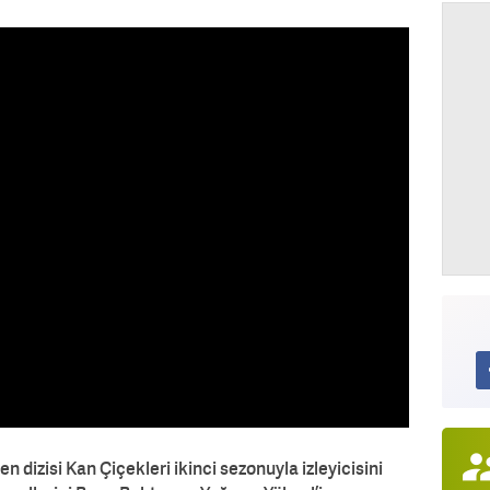
n dizisi Kan Çiçekleri ikinci sezonuyla izleyicisini