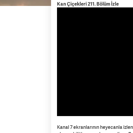
Kan Çiçekleri 211. Bölüm İzle
Kanal 7 ekranlarının heyecanla izlene