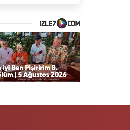
 iyi Ben Pişiririm 8.
lüm | 5 Ağustos 2026