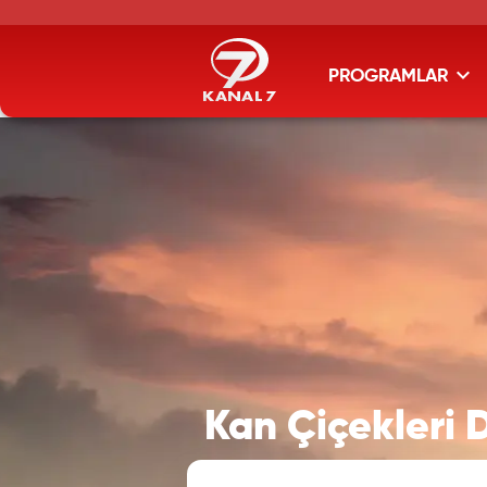
PROGRAMLAR
Kan Çiçekleri D