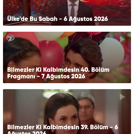
Ülke'de Bu Sabah - 6 Ağustos 2026
Bilmezler Ki Kalbimdesin 40. Bölüm
Fragmanı - 7 Ağustos 2026
Bilmezler Ki Kalbimdesin 39. Bölüm - 6