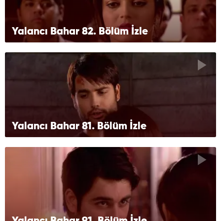
Yalancı Bahar 82. Bölüm İzle
Yalancı Bahar 81. Bölüm İzle