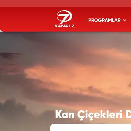
PROGRAMLAR
Kan Çiçekleri 