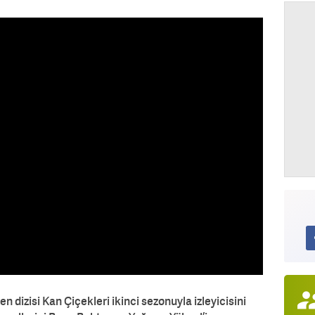
n dizisi Kan Çiçekleri ikinci sezonuyla izleyicisini