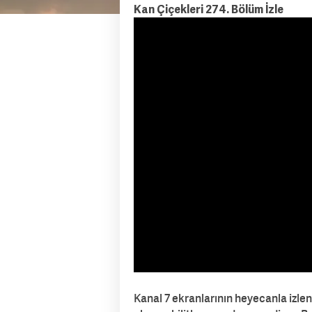
Kan Çiçekleri 274. Bölüm İzle
Kanal 7 ekranlarının heyecanla izlene