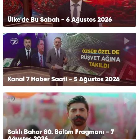
Ülke'de Bu Sabah - 6 Ağustos 2026
Kanal 7 Haber Saati - 5 Ağustos 2026
Saklı Bahar 80. Bölüm Fragmanı - 7