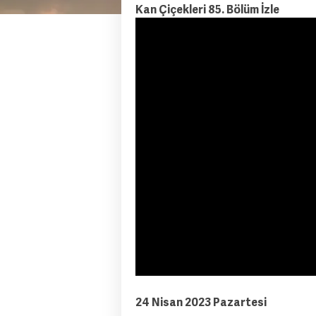
Kan Çiçekleri 85. Bölüm İzle
24 Nisan 2023 Pazartesi