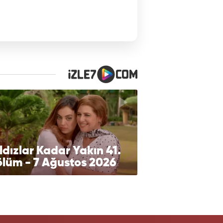
ldızlar Kadar Yakın 41.
lüm - 7 Ağustos 2026