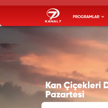
PROGRAMLAR
Kan Çiçekleri D
Pazartesi