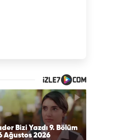
der Bizi Yazdı 9. Bölüm
6 Ağustos 2026