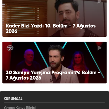
Kader Bizi Yazdı 10. Bölüm - 7 Ağustos
2026
30 Saniye Yarışma Programı 79. Bölüm -
7 Ağustos 2026
KURUMSAL
Yayıncı Künye Bilgisi