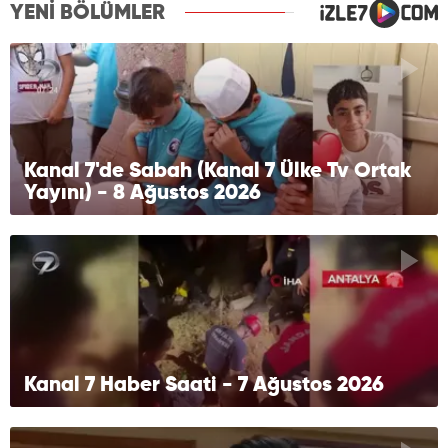
YENİ BÖLÜMLER
Kanal 7'de Sabah (Kanal 7 Ülke Tv Ortak
Yayını) - 8 Ağustos 2026
Kanal 7 Haber Saati - 7 Ağustos 2026