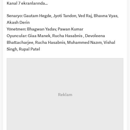
Kanal 7 ekranlarında…
Senaryo: Gautam Hegde, Jyoti Tandon, Ved Raj, Bhavna Vyas,
Akash Derin
Yönetmen: Bhagwan Yadav, Pawan Kumar
Oyuncular: Giaa Manek, Rucha Hasabnis , Devoleena
Bhattacharjee, Rucha Hasabnis, Muhammed Nazım, Vishal
Singh, Rupal Patel