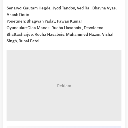
Senaryo: Gautam Hegde, Jyoti Tandon, Ved Raj, Bhavna Vyas,
Akash Derin
Yönetmen: Bhagwan Yadav, Pawan Kumar
Oyuncular: Giaa Manek, Rucha Hasabnis , Devoleena
Bhattacharjee, Rucha Hasabnis, Muhammed Nazım, Vishal
Singh, Rupal Patel