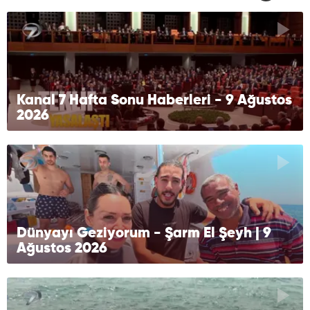
Kanal 7 Hafta Sonu Haberleri - 9 Ağustos
2026
Dünyayı Geziyorum - Şarm El Şeyh | 9
Ağustos 2026