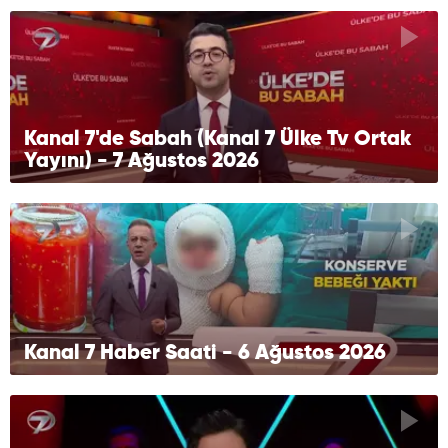
Kanal 7'de Sabah (Kanal 7 Ülke Tv Ortak
Yayını) - 7 Ağustos 2026
Kanal 7 Haber Saati - 6 Ağustos 2026