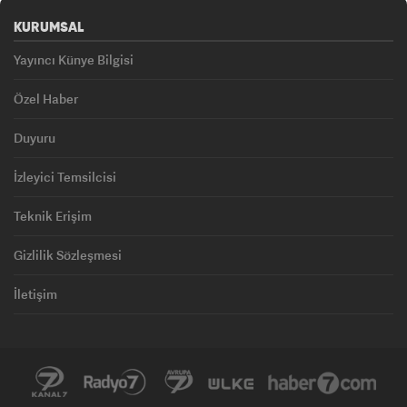
KURUMSAL
Yayıncı Künye Bilgisi
Özel Haber
Duyuru
İzleyici Temsilcisi
Teknik Erişim
Gizlilik Sözleşmesi
İletişim