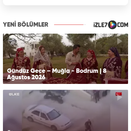
YENİ BÖLÜMLER
Gündüz Gece – Muğla - Bodrum | 8
Ağustos 2026