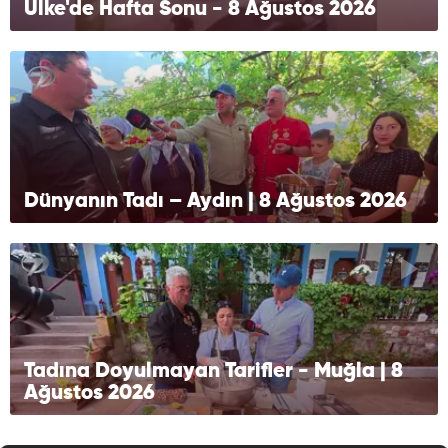
Ülke'de Hafta Sonu - 8 Ağustos 2026
Dünyanın Tadı – Aydın | 8 Ağustos 2026
Tadına Doyulmayan Tarifler - Muğla | 8
Ağustos 2026