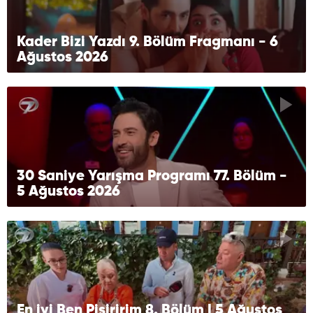
Kader Bizi Yazdı 9. Bölüm Fragmanı - 6
Ağustos 2026
30 Saniye Yarışma Programı 77. Bölüm -
5 Ağustos 2026
En iyi Ben Pişiririm 8. Bölüm | 5 Ağustos