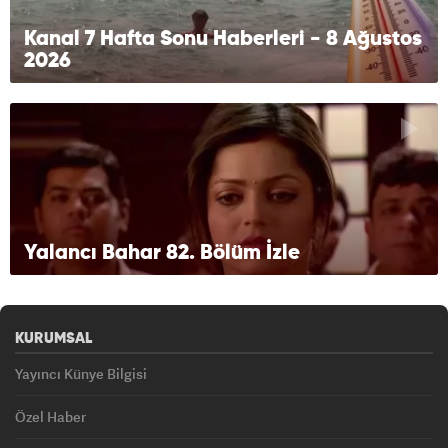
Kanal 7 Hafta Sonu Haberleri - 8 Ağustos
2026
Yalancı Bahar 82. Bölüm İzle
KURUMSAL
Yayıncı Künye Bilgisi
Özel Haber