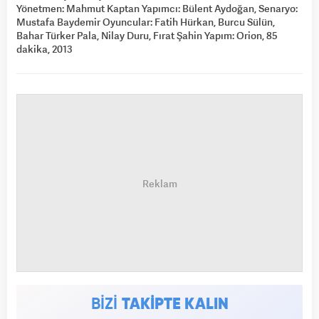
Yönetmen: Mahmut Kaptan Yapımcı: Bülent Aydoğan, Senaryo:
Mustafa Baydemir Oyuncular: Fatih Hürkan, Burcu Sülün,
Bahar Türker Pala, Nilay Duru, Fırat Şahin Yapım: Orion, 85
dakika, 2013
BİZİ
TAKİPTE KALIN