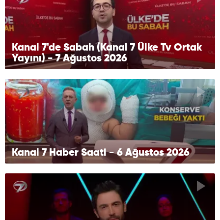
Kanal 7'de Sabah (Kanal 7 Ülke Tv Ortak
Yayını) - 7 Ağustos 2026
Kanal 7 Haber Saati - 6 Ağustos 2026