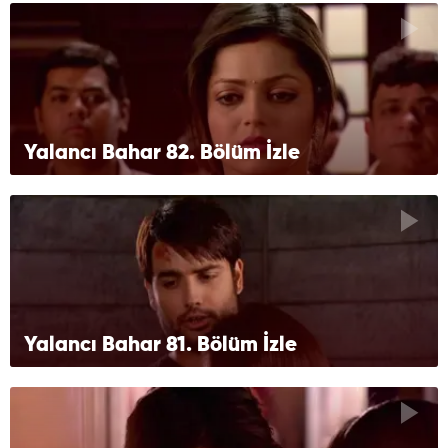
Yalancı Bahar 82. Bölüm İzle
Yalancı Bahar 81. Bölüm İzle