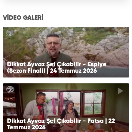
VİDEO GALERİ
Dikkat Ayvaz Şef Çıkabilir - Espiye
(Sezon Finali) | 24 Temmuz 2026
Dikkat Ayvaz Şef Çıkabilir - Fatsa | 22
Temmuz 2026