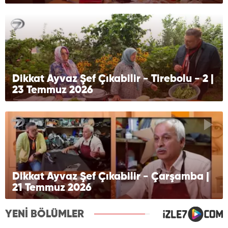
Dikkat Ayvaz Şef Çıkabilir - Tirebolu - 2 |
23 Temmuz 2026
Dikkat Ayvaz Şef Çıkabilir - Çarşamba |
21 Temmuz 2026
YENİ BÖLÜMLER