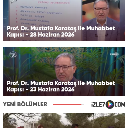
Prof. Dr. Mustafa Karataş ile Muhabbet
Kapısı - 28 Haziran 2026
Prof. Dr. Mustafa Karataş ile Muhabbet
Kapısı - 23 Haziran 2026
YENİ BÖLÜMLER