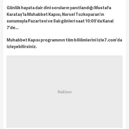
Günlük hayata dair dini soruların yanıtlandığı Mustafa
Karataş’la Muhabbet Kapısı, Nursel Tozkoparan’ın
sunumuyla Pazartesi ve Salı günleri saat 10:00’da Kanal
7’de…
Muhabbet Kapısı programının tüm bölümlerini izle7.com’da
izleyebilirsiniz.