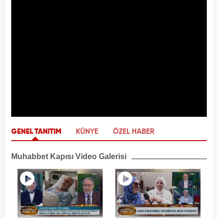
GENEL TANITIM
KÜNYE
ÖZEL HABER