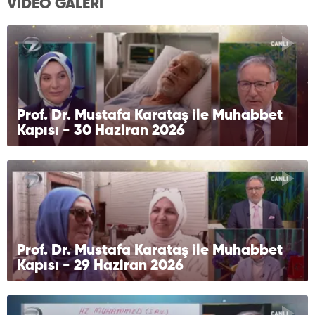
VİDEO GALERİ
Prof. Dr. Mustafa Karataş ile Muhabbet
Kapısı - 30 Haziran 2026
Prof. Dr. Mustafa Karataş ile Muhabbet
Kapısı - 29 Haziran 2026