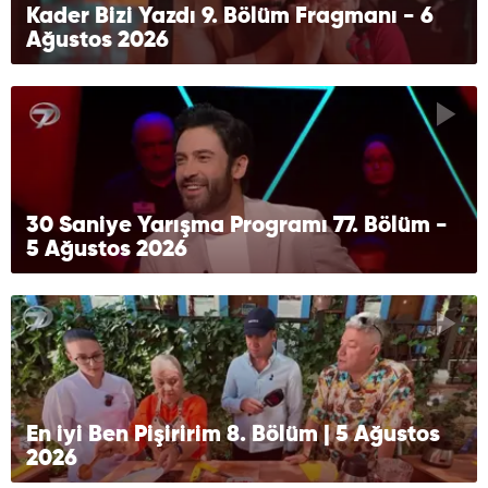
Kader Bizi Yazdı 9. Bölüm Fragmanı - 6
Ağustos 2026
30 Saniye Yarışma Programı 77. Bölüm -
5 Ağustos 2026
En iyi Ben Pişiririm 8. Bölüm | 5 Ağustos
2026