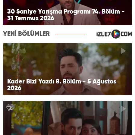
30 Saniye Yarışma Programı 74. Bölüm -
31 Temmuz 2026
YENİ BÖLÜMLER
Kader Bizi Yazdı 8. Bölüm - 5 Ağustos
2026