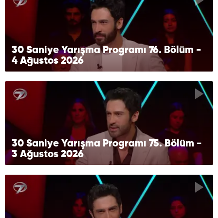
30 Saniye Yarışma Programı 76. Bölüm -
4 Ağustos 2026
30 Saniye Yarışma Programı 75. Bölüm -
3 Ağustos 2026