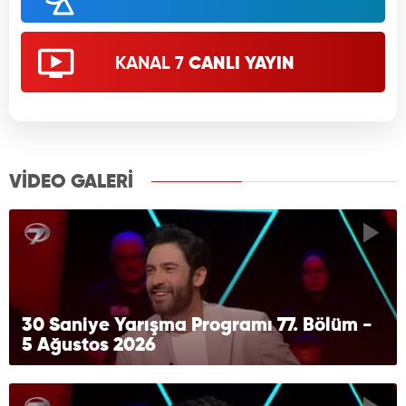
KANAL 7
CANLI YAYIN
VİDEO GALERİ
30 Saniye Yarışma Programı 77. Bölüm -
5 Ağustos 2026