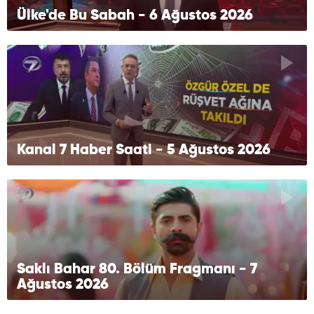
Ülke'de Bu Sabah - 6 Ağustos 2026
Kanal 7 Haber Saati - 5 Ağustos 2026
Saklı Bahar 80. Bölüm Fragmanı - 7
Ağustos 2026